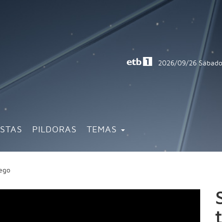
2026/09/26
Sábado
ISTAS
PILDORAS
TEMAS
juego