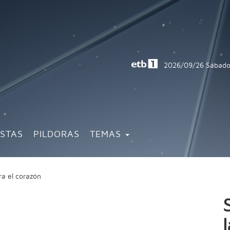
2026/09/26
Sábado
ISTAS
PILDORAS
TEMAS
ara el corazón