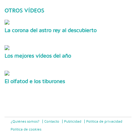
OTROS VÍDEOS
La corona del astro rey al descubierto
Los mejores vídeos del año
El olfatod e los tiburones
¿Quiénes somos?
Contacto
Publicidad
Politica de privacidad
Política de cookies