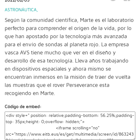
2022/02/05
ASTRONÁUTICA
,
Según la comunidad científica, Marte es el laboratorio
perfecto para comprender el origen de la vida, por lo
que han apostado por la tecnología más avanzada
para el envío de sondas al planeta rojo. La empresa
vasca AVS tiene mucho que ver en el diseño y
desarrollo de esa tecnología. Lleva años trabajando
en dispositivos espaciales y ahora mismo se
encuentran inmersos en la misión de traer de vuelta
las muestras que el rover Perseverance esta
recogiendo en Marte.
Código de embed: