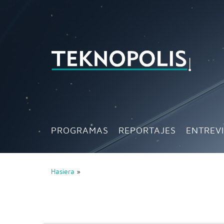
PROGRAMAS
REPORTAJES
ENTREV
Hasiera
»