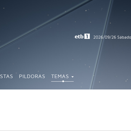
2026/09/26
Sábado
ISTAS
PILDORAS
TEMAS