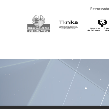
Patrocinado