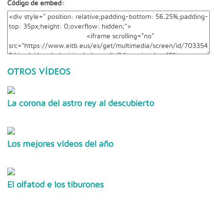
Código de embed:
OTROS VÍDEOS
La corona del astro rey al descubierto
Los mejores vídeos del año
El olfatod e los tiburones