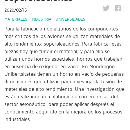
2020/02/15
MATERIALES
,
INDUSTRIA
,
UNIVERSIDADES
,
Para la fabricación de algunos de los componentes
más críticos de los aviones se utilizan materiales de
alto rendimiento, superaleaciones. Para fabricar esas
piezas hay que fundir el material, y para ello se
utilizan unos hornos especiales, hornos que trabajan
en ausencia de oxígeno, en vacío. En Mondragón
Unibertsitatea tienen un horno en vacío de pequeñas
dimensiones que utilizan para investigar la fusión de
materiales de alto rendimiento. Una investigación que
están realizando en colaboración con empresas del
sector aeronáutico, para poder aplicar después el
conocimiento adquirido en la mejora de los procesos
industriales.