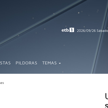
2026/09/26
Sábado
ISTAS
PILDORAS
TEMAS
ones