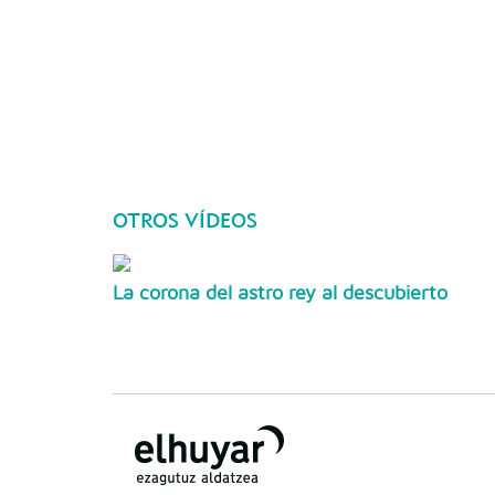
OTROS VÍDEOS
La corona del astro rey al descubierto