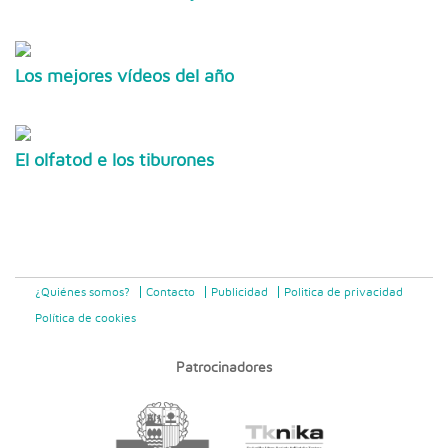
Los mejores vídeos del año
El olfatod e los tiburones
¿Quiénes somos?
Contacto
Publicidad
Politica de privacidad
Política de cookies
Patrocinadores