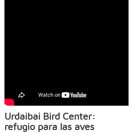
Urdaibai Bird Center:
refugio para las aves