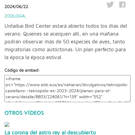
2024/06/22
ZOOLOGÍA
,
Urdaibai Bird Center estará abierto todos los días del
verano. Quienes se acerquen allí, en una mañana
podrán observar más de 50 especies de aves, tanto
migratorias como autóctonas. Un plan perfecto para
la época la época estival.
Código de embed:
OTROS VÍDEOS
La corona del astro rey al descubierto