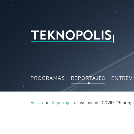
PROGRAMAS
REPORTAJES
ENTREV
Hasiera
»
Reportajes
» Vacuna del COVID-19: pregu