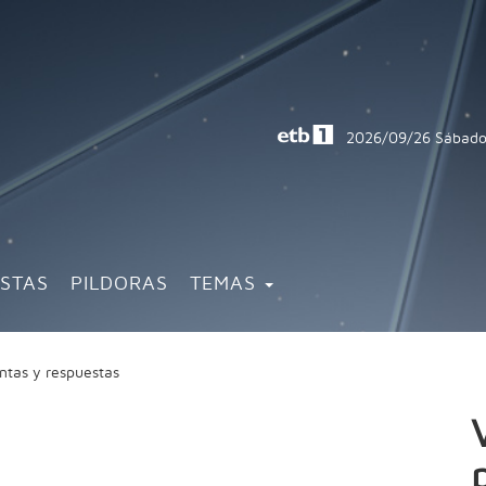
2026/09/26
Sábado
ISTAS
PILDORAS
TEMAS
ntas y respuestas