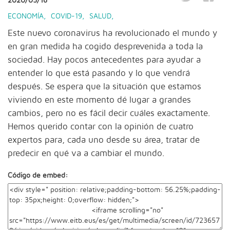
2020/05/16
ECONOMÍA
,
COVID-19
,
SALUD
,
Este nuevo coronavirus ha revolucionado el mundo y
en gran medida ha cogido desprevenida a toda la
sociedad. Hay pocos antecedentes para ayudar a
entender lo que está pasando y lo que vendrá
después. Se espera que la situación que estamos
viviendo en este momento dé lugar a grandes
cambios, pero no es fácil decir cuáles exactamente.
Hemos querido contar con la opinión de cuatro
expertos para, cada uno desde su área, tratar de
predecir en qué va a cambiar el mundo.
Código de embed: