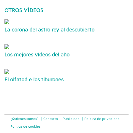
OTROS VÍDEOS
La corona del astro rey al descubierto
Los mejores vídeos del año
El olfatod e los tiburones
¿Quiénes somos?
Contacto
Publicidad
Politica de privacidad
Política de cookies