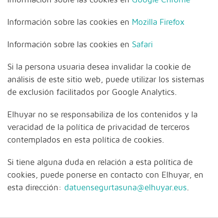
Información sobre las cookies en
Mozilla Firefox
Información sobre las cookies en
Safari
​Si la persona usuaria desea invalidar la cookie de
análisis de este sitio web, puede utilizar los sistemas
de exclusión facilitados por Google Analytics.
Elhuyar no se responsabiliza de los contenidos y la
veracidad de la política de privacidad de terceros
contemplados en esta política de cookies.
Si tiene alguna duda en relación a esta política de
cookies, puede ponerse en contacto con Elhuyar, en
esta dirección:
datuensegurtasuna@elhuyar.eus
.