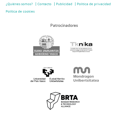
¿Quiénes somos?
Contacto
Publicidad
Politica de privacidad
Política de cookies
Patrocinadores