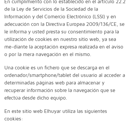
En cumplimiento con lo establecido en el artículo 22.2
de la Ley de Servicios de la Sociedad de la
Información y del Comercio Electrónico (LSSI) y en
adecuación con la Directiva Europea 2009/136/CE, se
le informa y usted presta su consentimiento para la
utilización de cookies en nuestro sitio web, ya sea
me-diante la aceptación expresa realizada en el aviso
o por la mera navegación en el mismo.
Una cookie es un fichero que se descarga en el
ordenador/smartphone/tablet del usuario al acceder a
determinadas páginas web para almacenar y
recuperar información sobre la navegación que se
efectúa desde dicho equipo.
En este sitio web Elhuyar utiliza las siguientes
cookies: