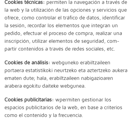
Cookies técnicas:
permiten la navegación a través de
la web y la utilización de las opciones y servicios que
ofrece, como controlar el tráfico de datos, identificar
la sesión, recordar los elementos que integran un
pedido, efectuar el proceso de compra, realizar una
inscripción, utilizar elementos de seguridad, com-
partir contenidos a través de redes sociales, etc.
Cookies de análisis:
webguneko erabiltzaileen
portaera estatistikoki neurtzeko eta aztertzeko aukera
ematen dute; hala, erabiltzaileen nabigazioaren
arabera egokitu daiteke webgunea.
Cookies publicitarias:
wpermiten gestionar los
espacios publicitarios de la web, en base a criterios
como el contenido y la frecuencia.