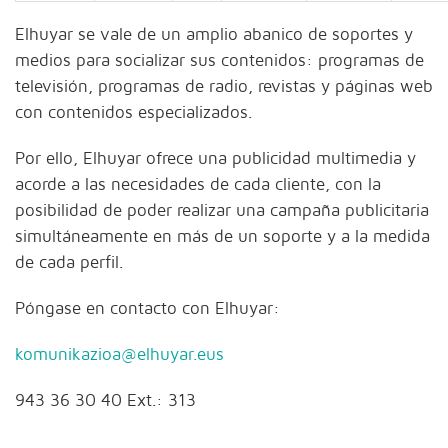
Elhuyar se vale de un amplio abanico de soportes y
medios para socializar sus contenidos: programas de
televisión, programas de radio, revistas y páginas web
con contenidos especializados.
Por ello, Elhuyar ofrece una publicidad multimedia y
acorde a las necesidades de cada cliente, con la
posibilidad de poder realizar una campaña publicitaria
simultáneamente en más de un soporte y a la medida
de cada perfil.
Póngase en contacto con Elhuyar:
komunikazioa@elhuyar.eus
943 36 30 40 Ext.: 313