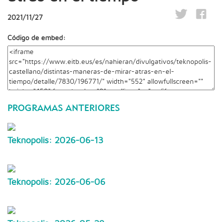
2021/11/27
Código de embed:
PROGRAMAS ANTERIORES
Teknopolis: 2026-06-13
Teknopolis: 2026-06-06