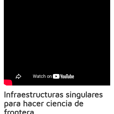
Infraestructuras singulares
para hacer ciencia de
frontera