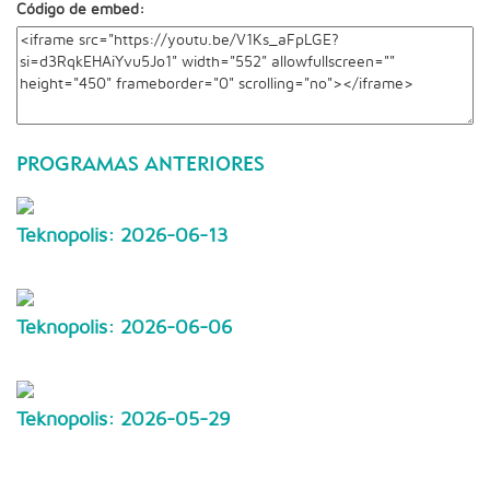
Código de embed:
PROGRAMAS ANTERIORES
Teknopolis: 2026-06-13
Teknopolis: 2026-06-06
Teknopolis: 2026-05-29