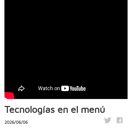
Tecnologías en el menú
2026/06/06