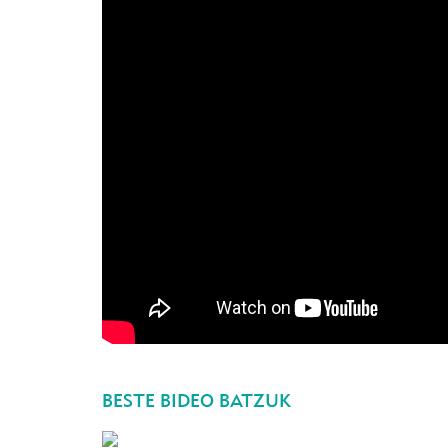
BESTE BIDEO BATZUK