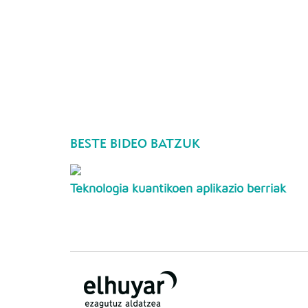
BESTE BIDEO BATZUK
Teknologia kuantikoen aplikazio berriak