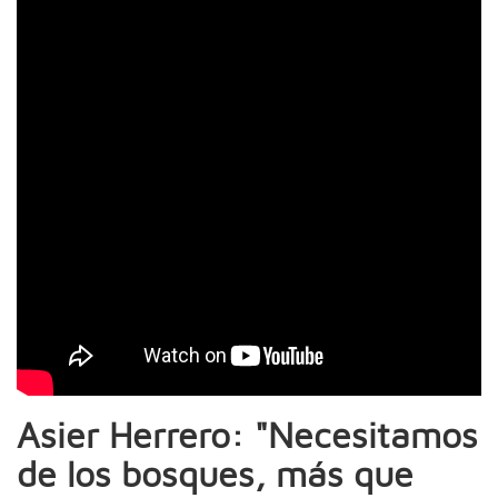
Asier Herrero: "Necesitamos
de los bosques, más que