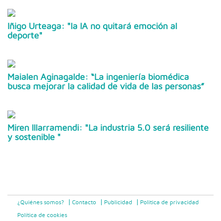
Iñigo Urteaga: "la IA no quitará emoción al
deporte"
Maialen Aginagalde: “La ingeniería biomédica
busca mejorar la calidad de vida de las personas”
Miren Illarramendi: "La industria 5.0 será resiliente
y sostenible "
¿Quiénes somos?
Contacto
Publicidad
Politica de privacidad
Política de cookies