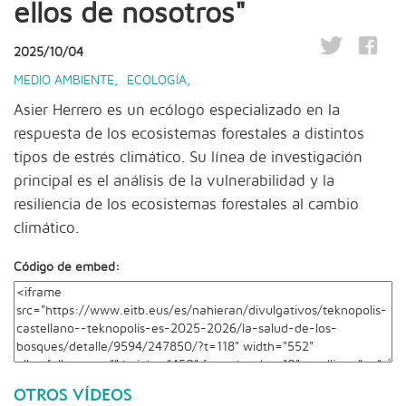
ellos de nosotros"
2025/10/04
MEDIO AMBIENTE
,
ECOLOGÍA
,
Asier Herrero es un ecólogo especializado en la
respuesta de los ecosistemas forestales a distintos
tipos de estrés climático. Su línea de investigación
principal es el análisis de la vulnerabilidad y la
resiliencia de los ecosistemas forestales al cambio
climático.
Código de embed:
OTROS VÍDEOS