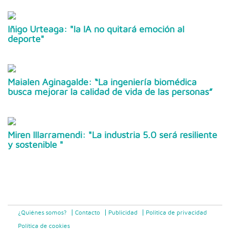
Iñigo Urteaga: "la IA no quitará emoción al
deporte"
Maialen Aginagalde: “La ingeniería biomédica
busca mejorar la calidad de vida de las personas”
Miren Illarramendi: "La industria 5.0 será resiliente
y sostenible "
¿Quiénes somos?
Contacto
Publicidad
Politica de privacidad
Política de cookies