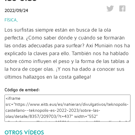
2022/09/24
FÍSICA
,
Los surfistas siempre están en busca de la ola
perfecta. ¿Cómo saber dónde y cuándo se formarán
las ondas adecuadas para surfear? Axi Muniain nos ha
explicado la claves para ello. También nos ha hablado
sobre cómo influyen el peso y la forma de las tablas a
la hora de coger olas. ¡Y nos ha dado a conocer sus
últimos hallazgos en la costa gallega!
Código de embed:
OTROS VÍDEOS