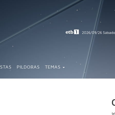
2026/09/26
Sábado
ISTAS
PILDORAS
TEMAS
2