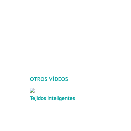
OTROS VÍDEOS
Tejidos inteligentes