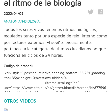
al ritmo de la biología
2022/04/09
ANATOMÍA/FISIOLOGÍA
,
Todos los seres vivos tenemos ritmos biológicos,
regulados tanto por una especie de reloj interno como
por factores externos. El sueño, precisamente,
pertenece a la categoría de ritmos circadianos porque
funciona en ciclos de 24 horas.
Código de embed:
OTROS VÍDEOS