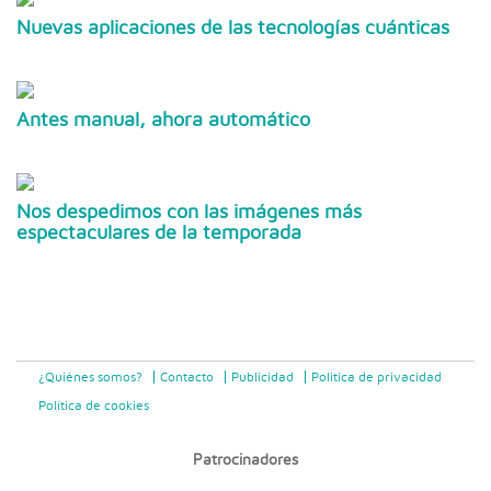
Nuevas aplicaciones de las tecnologías cuánticas
Antes manual, ahora automático
Nos despedimos con las imágenes más
espectaculares de la temporada
¿Quiénes somos?
Contacto
Publicidad
Politica de privacidad
Política de cookies
Patrocinadores