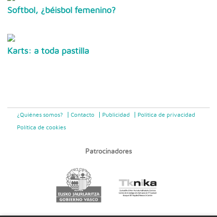
Softbol, ¿béisbol femenino?
Karts: a toda pastilla
¿Quiénes somos?
Contacto
Publicidad
Politica de privacidad
Política de cookies
Patrocinadores