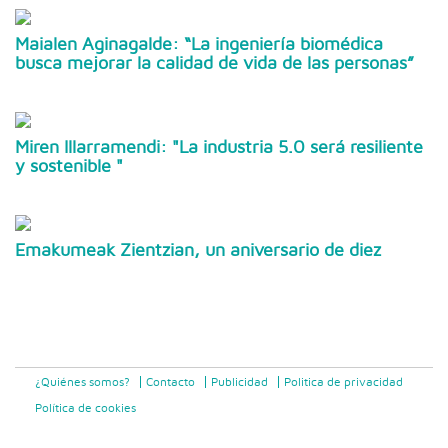
Maialen Aginagalde: “La ingeniería biomédica
busca mejorar la calidad de vida de las personas”
Miren Illarramendi: "La industria 5.0 será resiliente
y sostenible "
Emakumeak Zientzian, un aniversario de diez
¿Quiénes somos?
Contacto
Publicidad
Politica de privacidad
Política de cookies