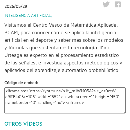
2026/05/29
INTELIGENCIA ARTIFICIAL
,
Visitamos el Centro Vasco de Matemática Aplicada,
BCAM, para conocer cómo se aplica la inteligencia
artificial en el deporte y saber más sobre los modelos
y fórmulas que sustentan esta tecnología. Iñigo
Urteaga es experto en el procesamiento estadístico
de las señales, e investiga aspectos metodológicos y
aplicados del aprendizaje automático probabilístico.
Código de embed:
OTROS VÍDEOS