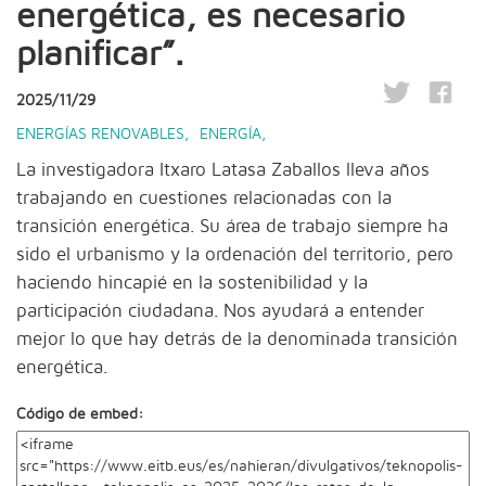
energética, es necesario
planificar”.
2025/11/29
ENERGÍAS RENOVABLES
,
ENERGÍA
,
La investigadora Itxaro Latasa Zaballos lleva años
trabajando en cuestiones relacionadas con la
transición energética. Su área de trabajo siempre ha
sido el urbanismo y la ordenación del territorio, pero
haciendo hincapié en la sostenibilidad y la
participación ciudadana. Nos ayudará a entender
mejor lo que hay detrás de la denominada transición
energética.
Código de embed: