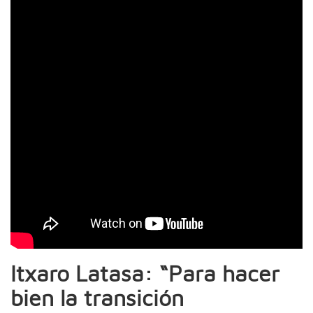
Itxaro Latasa: “Para hacer
bien la transición