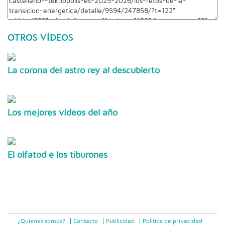
OTROS VÍDEOS
La corona del astro rey al descubierto
Los mejores vídeos del año
El olfatod e los tiburones
¿Quiénes somos?
Contacto
Publicidad
Politica de privacidad