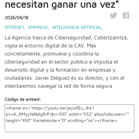
necesitan ganar una vez"
2026/04/18
INTERNET
,
EMPRESA
,
INTELIGENCIA ARTIFICIAL
,
La Agencia Vasca de Ciberseguridad, Cybertzaintza,
vigila el entorno digital de la CAV. Más
concretamente, promueve y coordina la
ciberseguridad en el sector público e impulsa el
desarrollo digital y la formación en empresas y
ciudadanos. Javier Diéguez es su director, y con él
intentaremos navegar la red de forma segura.
Código de embed: