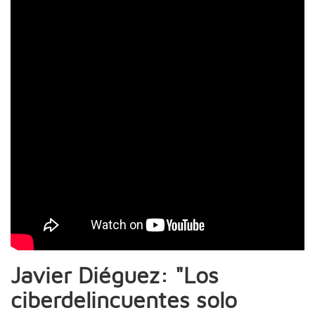
Javier Diéguez: "Los
ciberdelincuentes solo