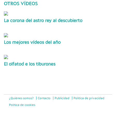
OTROS VÍDEOS
La corona del astro rey al descubierto
Los mejores vídeos del año
El olfatod e los tiburones
¿Quiénes somos?
Contacto
Publicidad
Politica de privacidad
Política de cookies