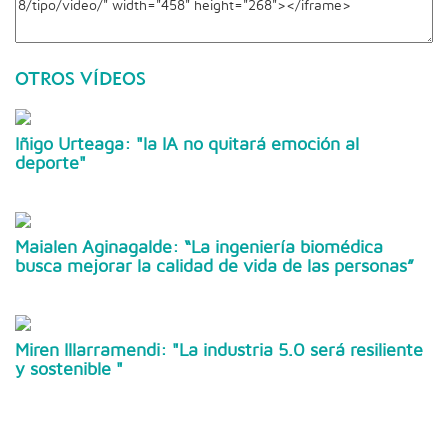
OTROS VÍDEOS
Iñigo Urteaga: "la IA no quitará emoción al
deporte"
Maialen Aginagalde: “La ingeniería biomédica
busca mejorar la calidad de vida de las personas”
Miren Illarramendi: "La industria 5.0 será resiliente
y sostenible "