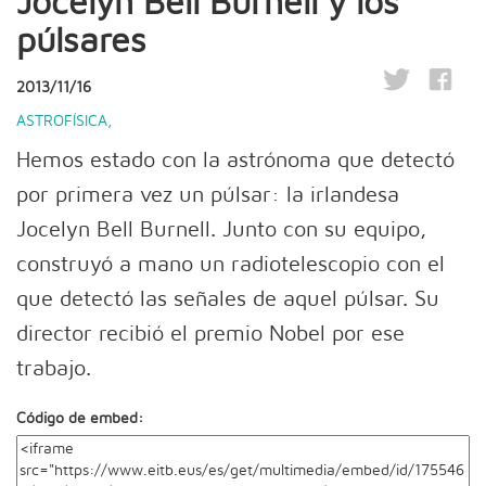
Jocelyn Bell Burnell y los
púlsares
2013/11/16
ASTROFÍSICA
,
Hemos estado con la astrónoma que detectó
por primera vez un púlsar: la irlandesa
Jocelyn Bell Burnell. Junto con su equipo,
construyó a mano un radiotelescopio con el
que detectó las señales de aquel púlsar. Su
director recibió el premio Nobel por ese
trabajo.
Código de embed: