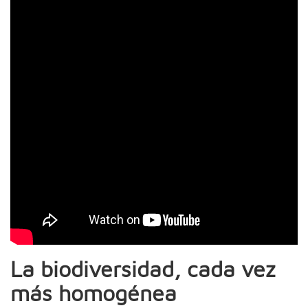
La biodiversidad, cada vez
más homogénea