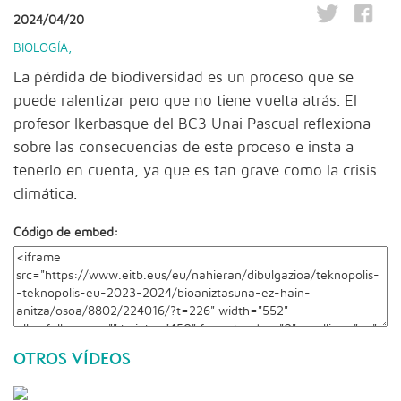
2024/04/20
BIOLOGÍA
,
La pérdida de biodiversidad es un proceso que se
puede ralentizar pero que no tiene vuelta atrás. El
profesor Ikerbasque del BC3 Unai Pascual reflexiona
sobre las consecuencias de este proceso e insta a
tenerlo en cuenta, ya que es tan grave como la crisis
climática.
Código de embed:
OTROS VÍDEOS