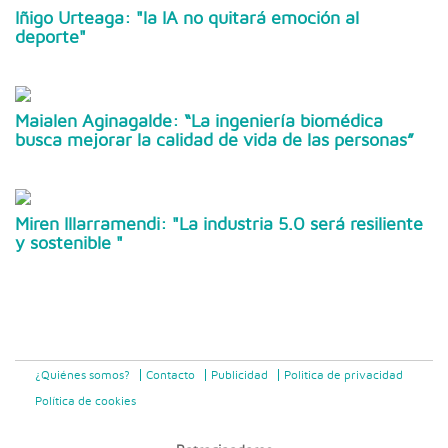
Iñigo Urteaga: "la IA no quitará emoción al
deporte"
Maialen Aginagalde: “La ingeniería biomédica
busca mejorar la calidad de vida de las personas”
Miren Illarramendi: "La industria 5.0 será resiliente
y sostenible "
¿Quiénes somos?
Contacto
Publicidad
Politica de privacidad
Política de cookies