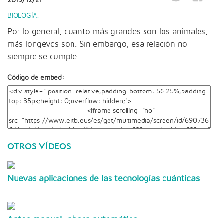
2019/12/21
BIOLOGÍA
,
Por lo general, cuanto más grandes son los animales,
más longevos son. Sin embargo, esa relación no
siempre se cumple.
Código de embed:
OTROS VÍDEOS
Nuevas aplicaciones de las tecnologías cuánticas