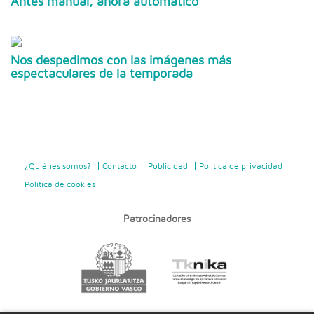
Antes manual, ahora automático
Nos despedimos con las imágenes más
espectaculares de la temporada
¿Quiénes somos?
Contacto
Publicidad
Politica de privacidad
Política de cookies
Patrocinadores