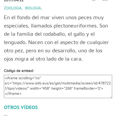
2017/04/22
ZOOLOGÍA
,
BIOLOGÍA
,
En el fondo del mar viven unos peces muy
especiales, llamados plectoneuriformes. Son
de la familia del rodaballo, el gallo y el
lenguado. Nacen con el aspecto de cualquier
otro pez, pero en su desarrollo, uno de los
ojos migra al otro lado de la cara.
Código de embed:
OTROS VÍDEOS