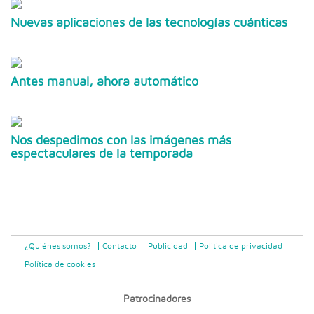
Nuevas aplicaciones de las tecnologías cuánticas
Antes manual, ahora automático
Nos despedimos con las imágenes más
espectaculares de la temporada
¿Quiénes somos?
Contacto
Publicidad
Politica de privacidad
Política de cookies
Patrocinadores