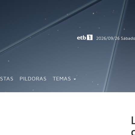
2026/09/26
Sábado
ISTAS
PILDORAS
TEMAS