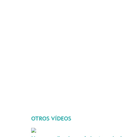
OTROS VÍDEOS