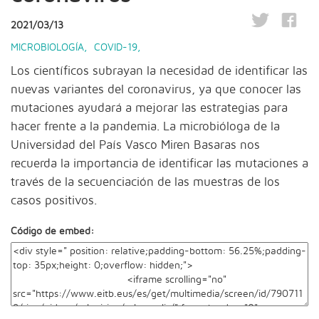
2021/03/13
MICROBIOLOGÍA
,
COVID-19
,
Los científicos subrayan la necesidad de identificar las
nuevas variantes del coronavirus, ya que conocer las
mutaciones ayudará a mejorar las estrategias para
hacer frente a la pandemia. La microbióloga de la
Universidad del País Vasco Miren Basaras nos
recuerda la importancia de identificar las mutaciones a
través de la secuenciación de las muestras de los
casos positivos.
Código de embed: