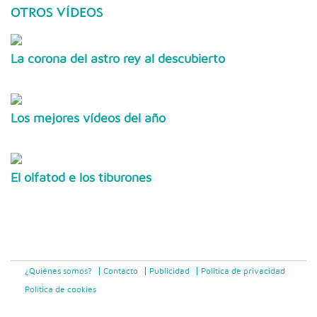
OTROS VÍDEOS
La corona del astro rey al descubierto
Los mejores vídeos del año
El olfatod e los tiburones
¿Quiénes somos?
Contacto
Publicidad
Politica de privacidad
Política de cookies