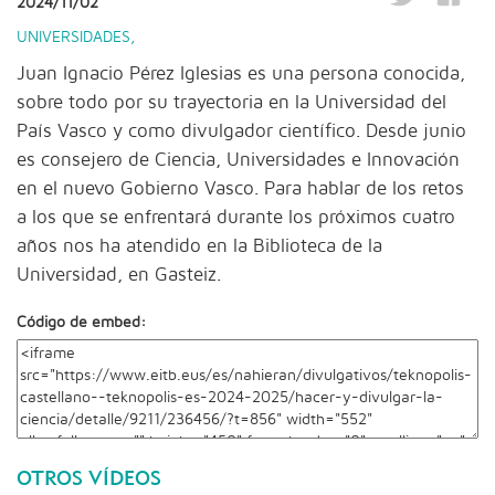
2024/11/02
UNIVERSIDADES
,
Juan Ignacio Pérez Iglesias es una persona conocida,
sobre todo por su trayectoria en la Universidad del
País Vasco y como divulgador científico. Desde junio
es consejero de Ciencia, Universidades e Innovación
en el nuevo Gobierno Vasco. Para hablar de los retos
a los que se enfrentará durante los próximos cuatro
años nos ha atendido en la Biblioteca de la
Universidad, en Gasteiz.
Código de embed:
OTROS VÍDEOS