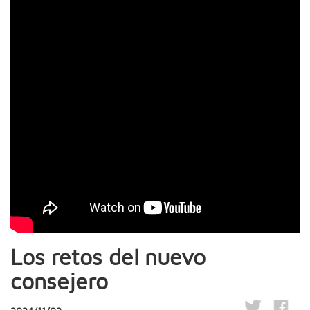
Los retos del nuevo
consejero