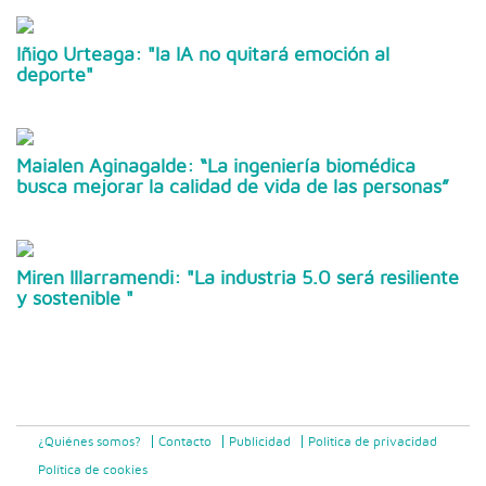
Iñigo Urteaga: "la IA no quitará emoción al
deporte"
Maialen Aginagalde: “La ingeniería biomédica
busca mejorar la calidad de vida de las personas”
Miren Illarramendi: "La industria 5.0 será resiliente
y sostenible "
¿Quiénes somos?
Contacto
Publicidad
Politica de privacidad
Política de cookies