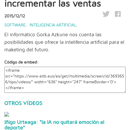
incrementar las ventas
2015/12/12
SOFTWARE
,
INTELIGENCIA ARTIFICIAL
,
El informático Gorka Azkune nos cuenta las
posibilidades que ofrece la intelifencia artificial para el
maketing del futuro.
Código de embed:
OTROS VÍDEOS
Iñigo Urteaga: "la IA no quitará emoción al
deporte"