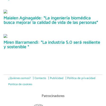
Maialen Aginagalde: “La ingeniería biomédica
busca mejorar la calidad de vida de las personas”
Miren Illarramendi: "La industria 5.0 será resiliente
y sostenible "
¿Quiénes somos?
Contacto
Publicidad
Politica de privacidad
Política de cookies
Patrocinadores