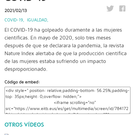
2021/02/13
COVID-19
,
IGUALDAD
,
El COVID-19 ha golpeado duramente a las mujeres
científicas. En mayo de 2020, solo tres meses
después de que se declarara la pandemia, la revista
Nature Index alertaba de que la producción científica
de las mujeres estaba sufriendo un impacto
desproporcionado.
Código de embed:
OTROS VÍDEOS