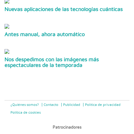
Nuevas aplicaciones de las tecnologías cuánticas
Antes manual, ahora automático
Nos despedimos con las imágenes más
espectaculares de la temporada
¿Quiénes somos?
Contacto
Publicidad
Politica de privacidad
Política de cookies
Patrocinadores