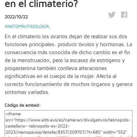
en el climaterio?
2022/10/22
ANATOMÍA/FISIOLOGÍA
,
En el climaterio los ovarios dejan de realizar sus dos
funciones principales: producir óvulos y hormonas. La
consecuencia más conocida de dicho cambio es el fin
de la menstruación, pero la escasez de estrógeno y
progesterona también conlleva alteraciones
significativas en el cuerpo de la mujer. Afecta al
correcto funcionamiento de muchos órganos y genera
síntomas variados.
Código de embed: