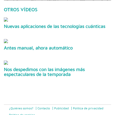
OTROS VÍDEOS
Nuevas aplicaciones de las tecnologías cuánticas
Antes manual, ahora automático
Nos despedimos con las imágenes más
espectaculares de la temporada
¿Quiénes somos?
Contacto
Publicidad
Politica de privacidad
Política de cookies