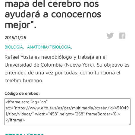
mapa del cerebro nos
ayudará a conocernos
mejor".
2016/11/26
BIOLOGÍA
,
ANATOMÍA/FISIOLOGÍA
,
Rafael Yuste es neurobiólogo y trabaja en al
Universidad de Columbia (Nueva York). Su objetivo es
entender, de una vez por todas, cómo funciona el
cerebro humano.
Código de embed: