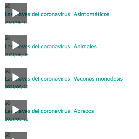
Las claves del coronavirus: Asintomáticos
2021/06/12
Las claves del coronavirus: Animales
2021/06/05
Las claves del coronavirus: Vacunas monodosis
2021/05/29
Las claves del coronavirus: Abrazos
2021/05/22