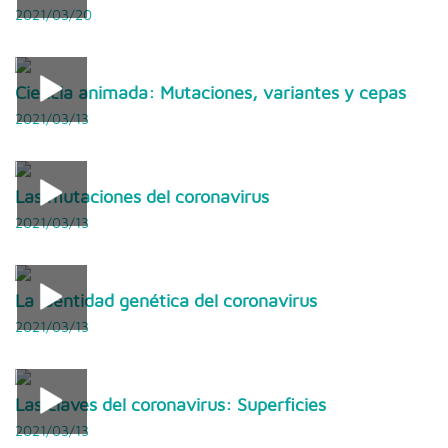
2021/03/20
Ciencia animada: Mutaciones, variantes y cepas
2021/03/13
Las mutaciones del coronavirus
2021/03/13
La identidad genética del coronavirus
2021/03/13
Las claves del coronavirus: Superficies
2021/03/13