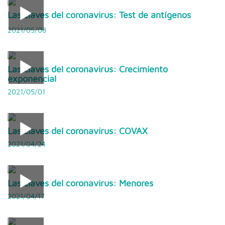
Las claves del coronavirus: Test de antígenos
2021/05/08
Las claves del coronavirus: Crecimiento
exponencial
2021/05/01
Las claves del coronavirus: COVAX
2021/04/24
Las claves del coronavirus: Menores
2021/04/17