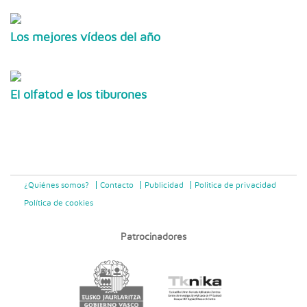
Los mejores vídeos del año
El olfatod e los tiburones
¿Quiénes somos?
Contacto
Publicidad
Politica de privacidad
Política de cookies
Patrocinadores