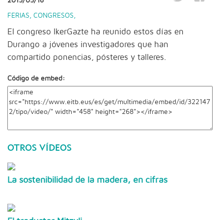
2015/05/16
FERIAS, CONGRESOS
,
El congreso IkerGazte ha reunido estos días en
Durango a jóvenes investigadores que han
compartido ponencias, pósteres y talleres.
Código de embed:
OTROS VÍDEOS
La sostenibilidad de la madera, en cifras