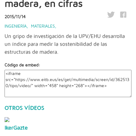
madera, en cifras
2015/11/14
INGENIERÍA
,
MATERIALES
,
Un gripo de investigación de la UPV/EHU desarrolla
un índice para medir la sostenibilidad de las
estructuras de madera.
Código de embed:
OTROS VÍDEOS
IkerGazte