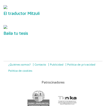
El traductor Mitzuli
Baila tu tesis
¿Quiénes somos?
Contacto
Publicidad
Politica de privacidad
Política de cookies
Patrocinadores