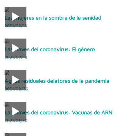
Las mujeres en la sombra de la sanidad
2021/02/13
Las claves del coronavirus: El género
2021/02/13
Aguas residuales delatoras de la pandemia
2021/02/06
Las claves del coronavirus: Vacunas de ARN
2021/01/30