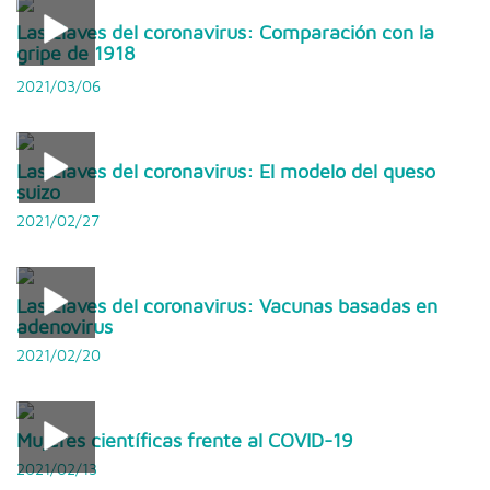
Las claves del coronavirus: Comparación con la
gripe de 1918
2021/03/06
Las claves del coronavirus: El modelo del queso
suizo
2021/02/27
Las claves del coronavirus: Vacunas basadas en
adenovirus
2021/02/20
Mujeres científicas frente al COVID-19
2021/02/13