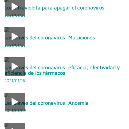
Luz ultravioleta para apagar el coronavirus
2021/01/23
Las claves del coronavirus: Mutaciones
2021/01/23
Las claves del coronavirus: eficacia, efectividad y
eficiencia de los fármacos
2021/01/16
Las claves del coronavirus: Anosmia
2021/01/09